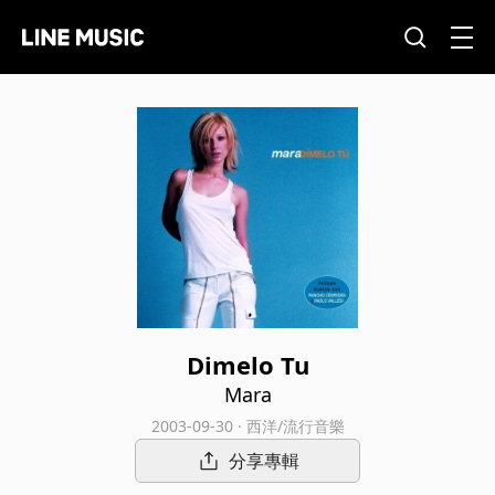
Dimelo Tu
Mara
2003-09-30 · 西洋/流行音樂
分享專輯