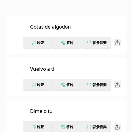
Gotas de algodon
鈴聲
答鈴
背景音樂
Vuelvo a ti
鈴聲
答鈴
背景音樂
Dimelo tu
鈴聲
答鈴
背景音樂