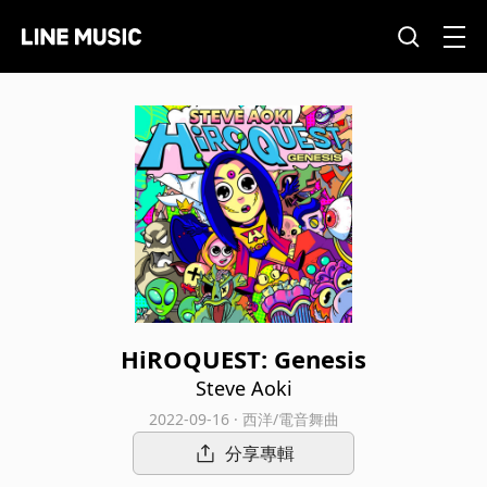
HiROQUEST: Genesis
Steve Aoki
2022-09-16 · 西洋/電音舞曲
分享專輯