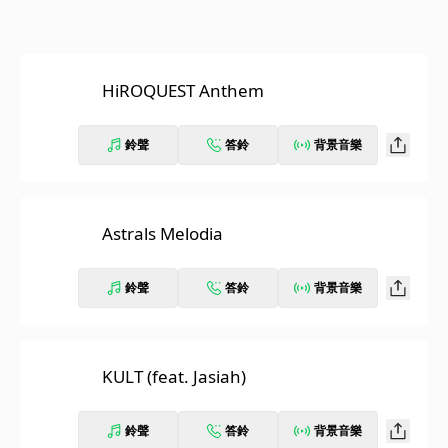
HiROQUEST Anthem
鈴聲
答鈴
背景音樂
Astrals Melodia
鈴聲
答鈴
背景音樂
KULT (feat. Jasiah)
鈴聲
答鈴
背景音樂