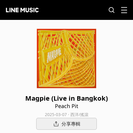
Magpie (Live in Bangkok)
Peach Pit
2025-03-07 · 西洋/搖滾
分享專輯