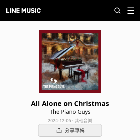
All Alone on Christmas
The Piano Guys
2024-12-06 · 其他音樂
分享專輯