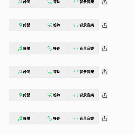
鈴聲
答鈴
背景音樂
鈴聲
答鈴
背景音樂
鈴聲
答鈴
背景音樂
鈴聲
答鈴
背景音樂
鈴聲
答鈴
背景音樂
鈴聲
答鈴
背景音樂