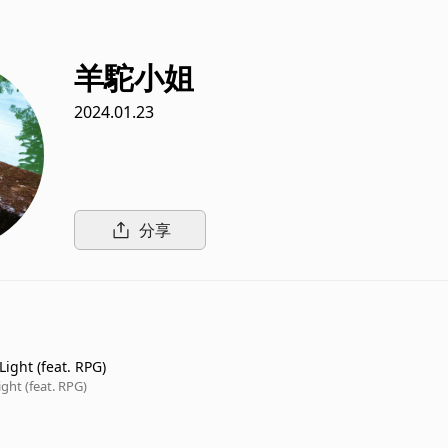
羊駝小姐
2024.01.23
分享
 Light (feat. RPG)
ight (feat. RPG)