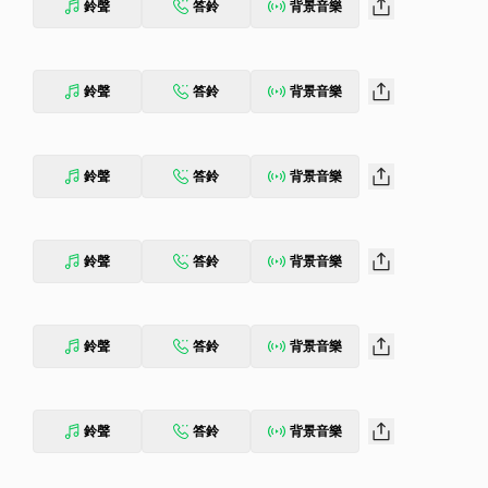
鈴聲
答鈴
背景音樂
鈴聲
答鈴
背景音樂
鈴聲
答鈴
背景音樂
鈴聲
答鈴
背景音樂
鈴聲
答鈴
背景音樂
鈴聲
答鈴
背景音樂