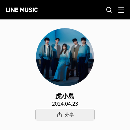
虎小島
2024.04.23
分享