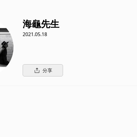
海龜先生
2021.05.18
分享