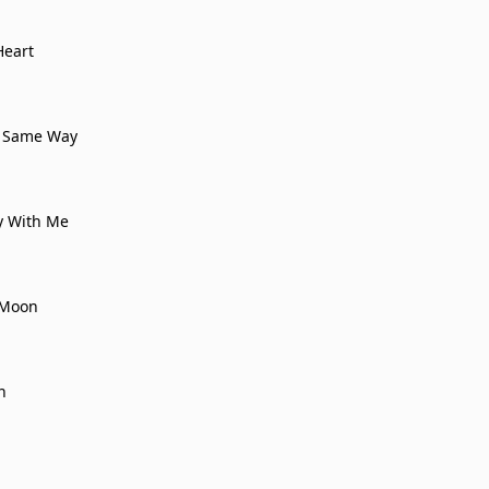
Heart
e Same Way
 With Me
 Moon
n