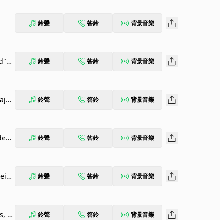
)
鈴聲
答鈴
背景音樂
d"
鈴聲
答鈴
背景音樂
ajor
鈴聲
答鈴
背景音樂
den"
鈴聲
答鈴
背景音樂
sein"
鈴聲
答鈴
背景音樂
hs, M
鈴聲
答鈴
背景音樂