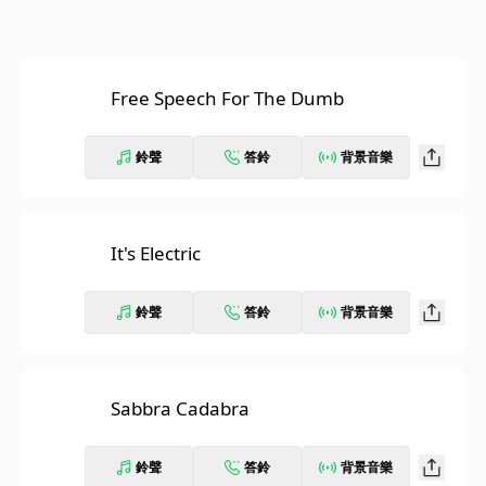
Free Speech For The Dumb
鈴聲
答鈴
背景音樂
It's Electric
鈴聲
答鈴
背景音樂
Sabbra Cadabra
鈴聲
答鈴
背景音樂