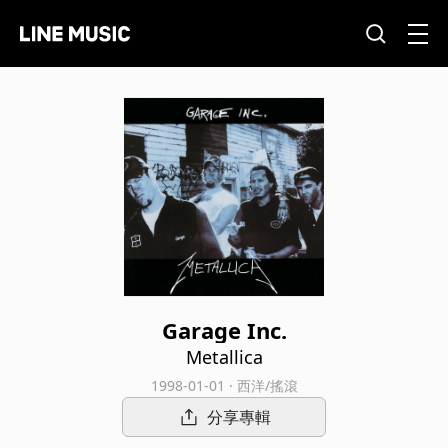
Garage Inc.
Metallica
1998-01-01 · 西洋/搖滾
分享專輯