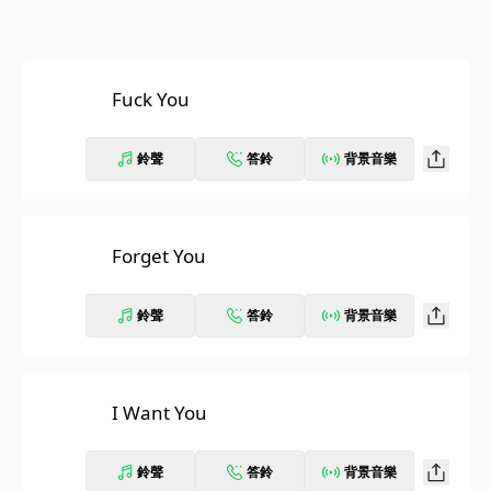
Fuck You
鈴聲
答鈴
背景音樂
Forget You
鈴聲
答鈴
背景音樂
I Want You
鈴聲
答鈴
背景音樂