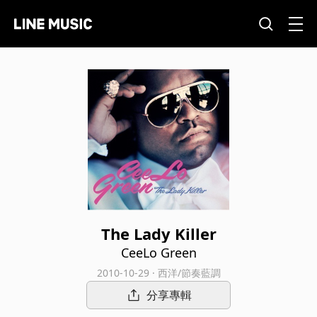
The Lady Killer
CeeLo Green
2010-10-29 · 西洋/節奏藍調
分享專輯