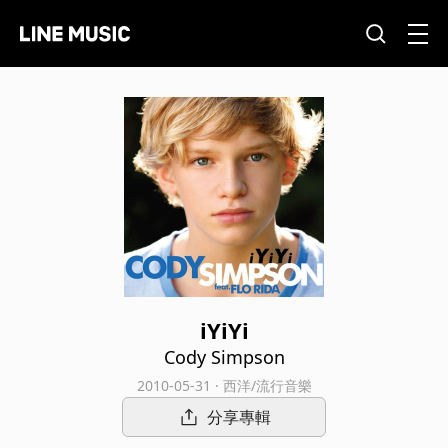
iYiYi
Cody Simpson
2010-05-31 · 西洋/流行音樂
分享專輯