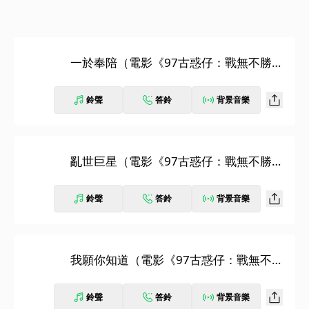
一於奉陪（電影《97古惑仔：戰無不勝》
主題曲）
鈴聲
答鈴
背景音樂
亂世巨星（電影《97古惑仔：戰無不勝》
插曲）
鈴聲
答鈴
背景音樂
我願你知道（電影《97古惑仔：戰無不
勝》插曲）
鈴聲
答鈴
背景音樂