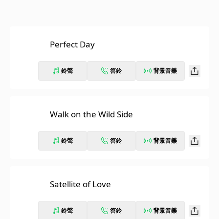
Perfect Day
鈴聲
答鈴
背景音樂
Walk on the Wild Side
鈴聲
答鈴
背景音樂
Satellite of Love
鈴聲
答鈴
背景音樂