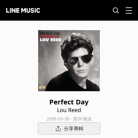
Perfect Day
Lou Reed
2009-03-30 · 西洋/搖滾
分享專輯