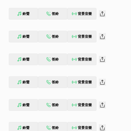
鈴聲
答鈴
背景音樂
鈴聲
答鈴
背景音樂
鈴聲
答鈴
背景音樂
鈴聲
答鈴
背景音樂
鈴聲
答鈴
背景音樂
鈴聲
答鈴
背景音樂