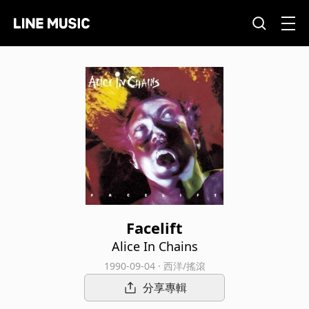
Facelift
Alice In Chains
1990-09-04 · 西洋/搖滾
分享專輯