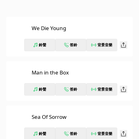
We Die Young
鈴聲
答鈴
背景音樂
Man in the Box
鈴聲
答鈴
背景音樂
Sea Of Sorrow
鈴聲
答鈴
背景音樂