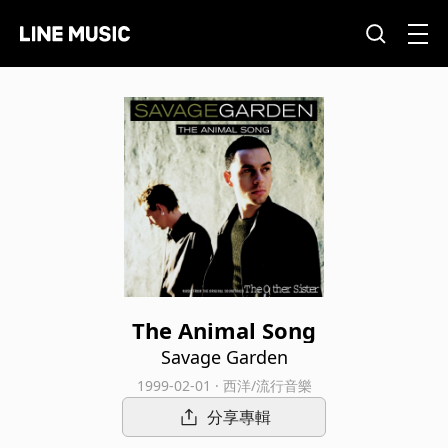
The Animal Song
Savage Garden
1999-02-01 · 西洋/流行音樂
分享專輯