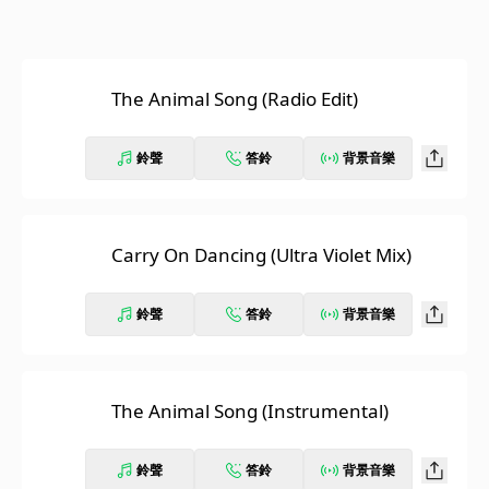
The Animal Song (Radio Edit)
鈴聲
答鈴
背景音樂
Carry On Dancing (Ultra Violet Mix)
鈴聲
答鈴
背景音樂
The Animal Song (Instrumental)
鈴聲
答鈴
背景音樂