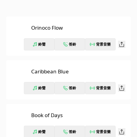
Orinoco Flow
鈴聲
答鈴
背景音樂
Caribbean Blue
鈴聲
答鈴
背景音樂
Book of Days
鈴聲
答鈴
背景音樂