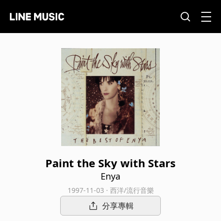
Paint the Sky with Stars
Enya
1997-11-03 · 西洋/流行音樂
分享專輯