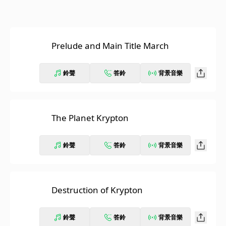
Prelude and Main Title March
鈴聲
答鈴
背景音樂
The Planet Krypton
鈴聲
答鈴
背景音樂
Destruction of Krypton
鈴聲
答鈴
背景音樂