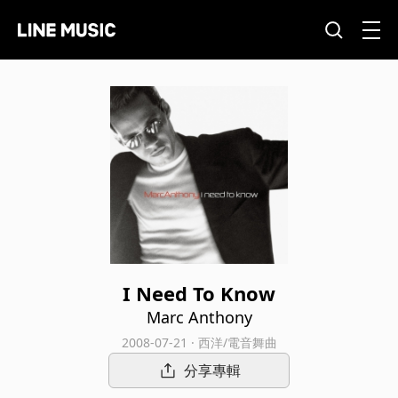
I Need To Know
Marc Anthony
2008-07-21 · 西洋/電音舞曲
分享專輯