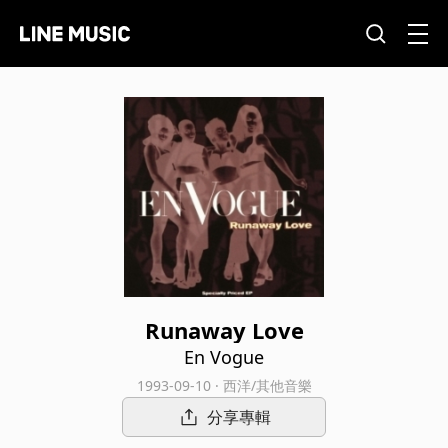
Runaway Love
En Vogue
1993-09-10 · 西洋/其他音樂
分享專輯