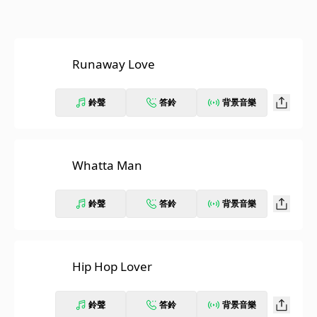
Runaway Love
鈴聲
答鈴
背景音樂
Whatta Man
鈴聲
答鈴
背景音樂
Hip Hop Lover
鈴聲
答鈴
背景音樂