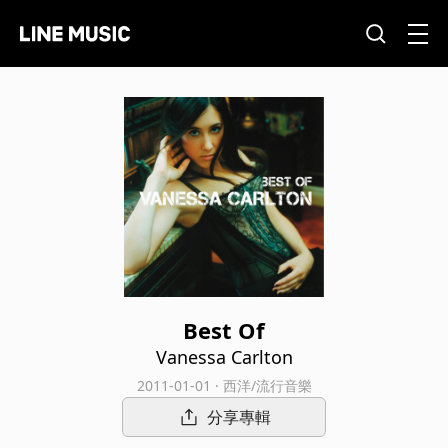
Best Of
Vanessa Carlton
2011-01-01 · 西洋/流行音樂
分享專輯