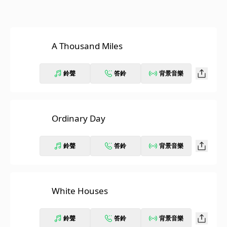
A Thousand Miles
鈴聲
答鈴
背景音樂
Ordinary Day
鈴聲
答鈴
背景音樂
White Houses
鈴聲
答鈴
背景音樂