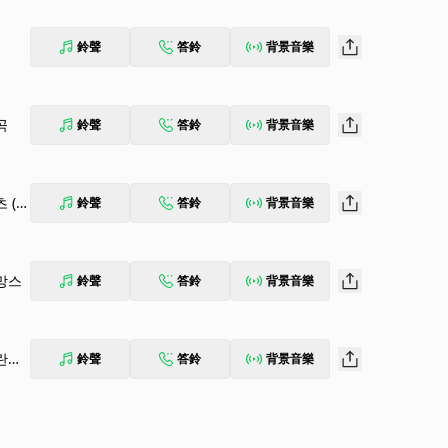
鈴聲
答鈴
背景音樂
곡
鈴聲
答鈴
背景音樂
 (Pr
鈴聲
答鈴
背景音樂
로망스
鈴聲
答鈴
背景音樂
타란텔
鈴聲
答鈴
背景音樂