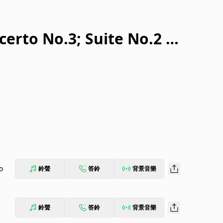
erto No.3; Suite No.2 fo
o
鈴聲
答鈴
背景音樂
鈴聲
答鈴
背景音樂