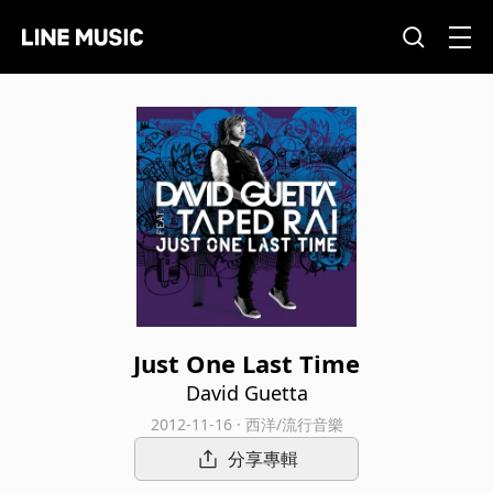
Just One Last Time
David Guetta
2012-11-16 · 西洋/流行音樂
分享專輯