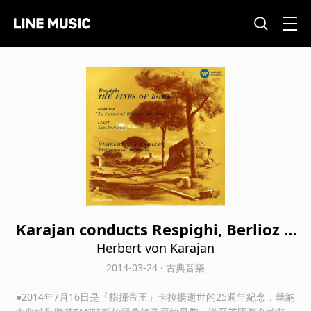
Karajan conducts Respighi, Berlioz &
Liszt
Herbert von Karajan
2014-03-24 · 古典音樂
●2014年7月16日是「指揮帝王」卡拉揚逝世的25週年紀念，華納