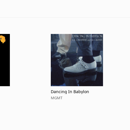
Dancing In Babylon
MGMT