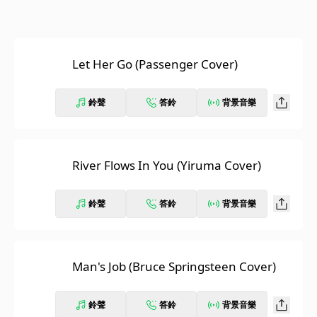
Let Her Go (Passenger Cover)
鈴聲
答鈴
背景音樂
River Flows In You (Yiruma Cover)
鈴聲
答鈴
背景音樂
Man's Job (Bruce Springsteen Cover)
鈴聲
答鈴
背景音樂