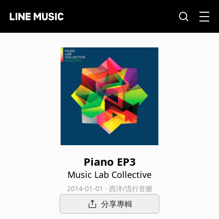
Piano EP3
Music Lab Collective
2014-01-01 · 西洋/流行音樂
分享專輯