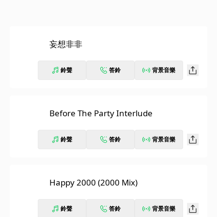
妄想非非
鈴聲
答鈴
背景音樂
Before The Party Interlude
鈴聲
答鈴
背景音樂
Happy 2000 (2000 Mix)
鈴聲
答鈴
背景音樂