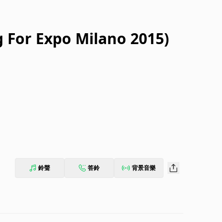
g For Expo Milano 2015)
鈴聲
答鈴
背景音樂