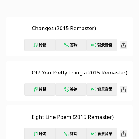
Changes (2015 Remaster)
鈴聲
答鈴
背景音樂
Oh! You Pretty Things (2015 Remaster)
鈴聲
答鈴
背景音樂
Eight Line Poem (2015 Remaster)
鈴聲
答鈴
背景音樂