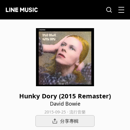
Hunky Dory (2015 Remaster)
David Bowie
2015-09-25 · 流行音樂
分享專輯