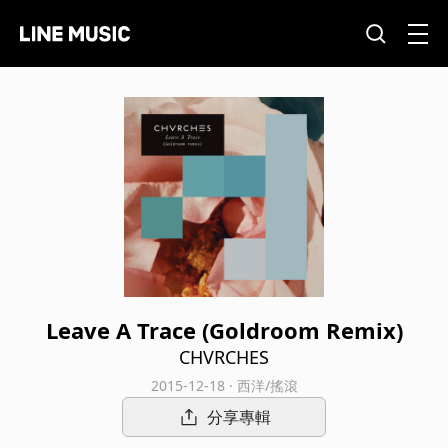
Leave A Trace (Goldroom Remix)
CHVRCHES
2015-12-18 · 西洋/搖滾
分享專輯