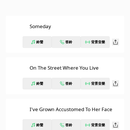
Someday
鈴聲
答鈴
背景音樂
On The Street Where You Live
鈴聲
答鈴
背景音樂
I've Grown Accustomed To Her Face
鈴聲
答鈴
背景音樂