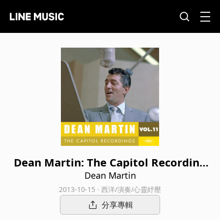
Dean Martin: The Capitol Recording
s, Vol. 11 (1960-1961)
Dean Martin
2013-10-15 · 西洋/演奏/心靈紓壓
分享專輯