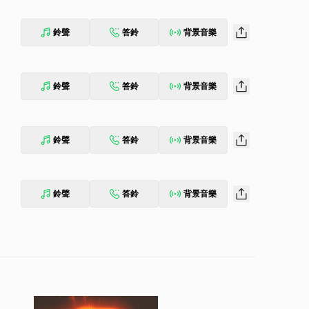
鈴聲
答鈴
背景音樂
鈴聲
答鈴
背景音樂
鈴聲
答鈴
背景音樂
鈴聲
答鈴
背景音樂