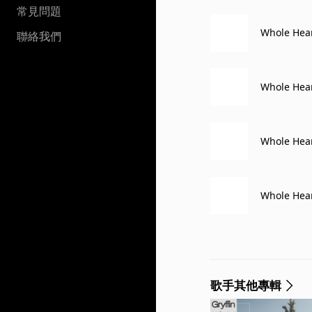
常見問題
Whole Hea
聯絡我們
Whole Hear
Whole Hear
Whole Hear
歌手其他專輯