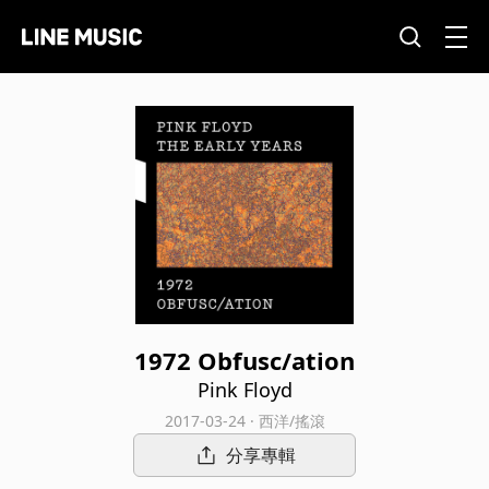
1972 Obfusc/ation
Pink Floyd
2017-03-24 · 西洋/搖滾
分享專輯