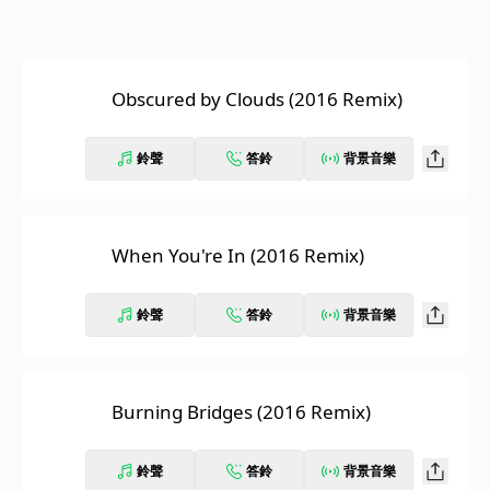
Obscured by Clouds (2016 Remix)
鈴聲
答鈴
背景音樂
When You're In (2016 Remix)
鈴聲
答鈴
背景音樂
Burning Bridges (2016 Remix)
鈴聲
答鈴
背景音樂