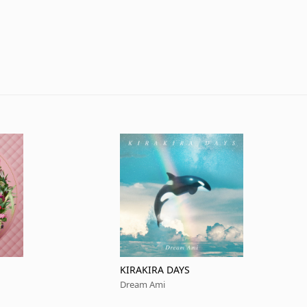
KIRAKIRA DAYS
Dream Ami