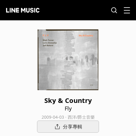
Sky & Country
Fly
2009-04-03 · 西洋/爵士音樂
分享專輯