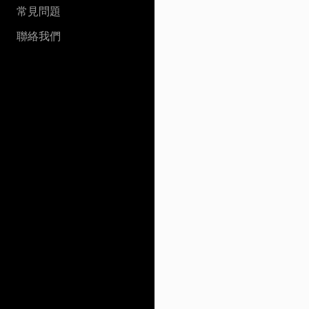
常見問題
聯絡我們