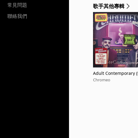
常見問題
歌手其他專輯
聯絡我們
Adult Contemporary (
Chromeo