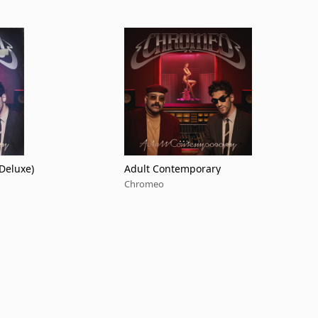
Deluxe)
Adult Contemporary
Chromeo