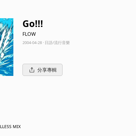
Go!!!
FLOW
2004-04-28 · 日語/流行音樂
分享專輯
ALLESS MIX