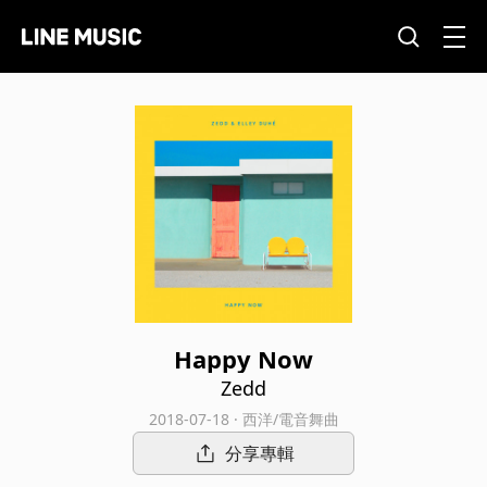
Happy Now
Zedd
2018-07-18 · 西洋/電音舞曲
分享專輯