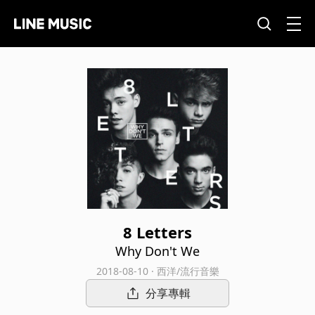
8 Letters
Why Don't We
2018-08-10 · 西洋/流行音樂
分享專輯