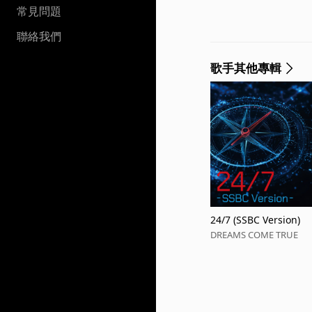
常見問題
聯絡我們
歌手其他專輯
24/7 (SSBC Version)
DREAMS COME TRUE