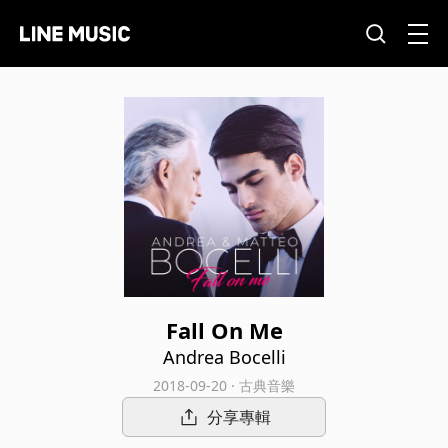
Fall On Me
Andrea Bocelli
2018-09-20 · 古典音樂
分享專輯