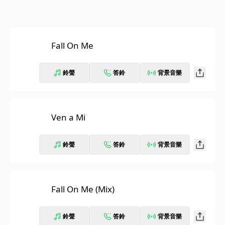
Fall On Me
鈴聲
答鈴
背景音樂
Ven a Mi
鈴聲
答鈴
背景音樂
Fall On Me (Mix)
鈴聲
答鈴
背景音樂