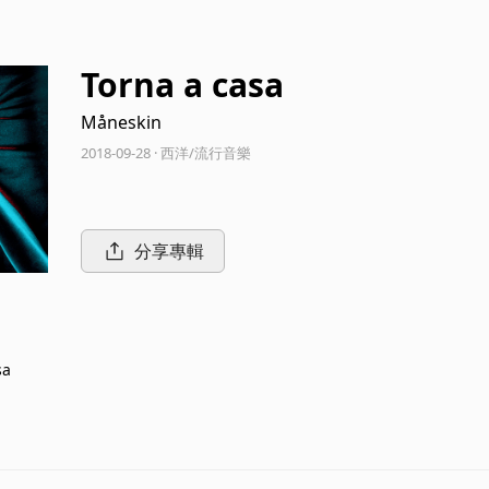
Torna a casa
Måneskin
2018-09-28 · 西洋/流行音樂
分享專輯
sa