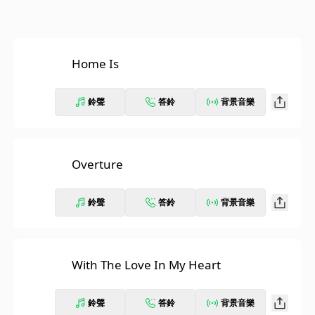
Home Is
鈴聲
答鈴
背景音樂
Overture
鈴聲
答鈴
背景音樂
With The Love In My Heart
鈴聲
答鈴
背景音樂