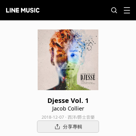
Djesse Vol. 1
Jacob Collier
2018-12-07 · 西洋/爵士音樂
分享專輯