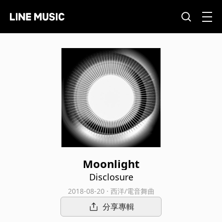
Moonlight
Disclosure
2018-08-20 · 西洋/電音舞曲
分享專輯