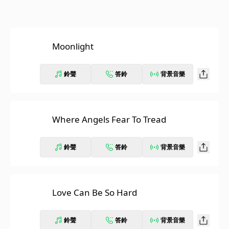
Moonlight
鈴聲
答鈴
背景音樂
Where Angels Fear To Tread
鈴聲
答鈴
背景音樂
Love Can Be So Hard
鈴聲
答鈴
背景音樂