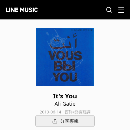
It's You
Ali Gatie
2019-06-14 · 西洋/節奏藍調
分享專輯