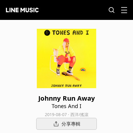
Johnny Run Away
Tones And I
2019-08-07 · 西洋/搖滾
分享專輯