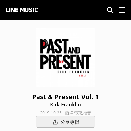
Past & Present Vol. 1
Kirk Franklin
2019-10-25 · 西洋/宗教福音
分享專輯