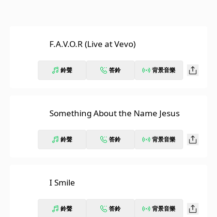
F.A.V.O.R (Live at Vevo)
鈴聲
答鈴
背景音樂
Something About the Name Jesus
鈴聲
答鈴
背景音樂
I Smile
鈴聲
答鈴
背景音樂